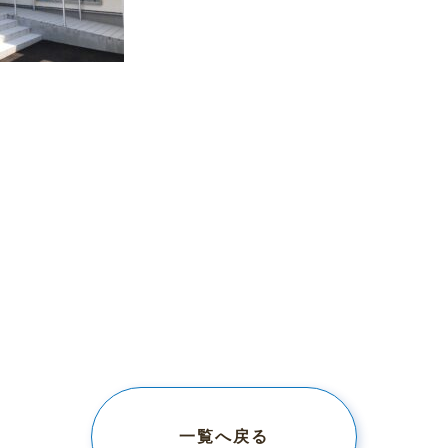
一覧へ戻る