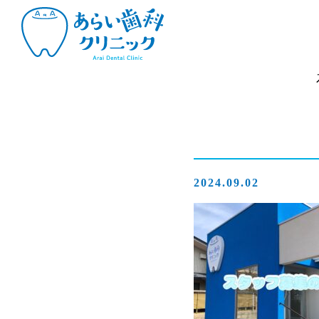
2024.09.02