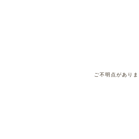
ご不明点がありま