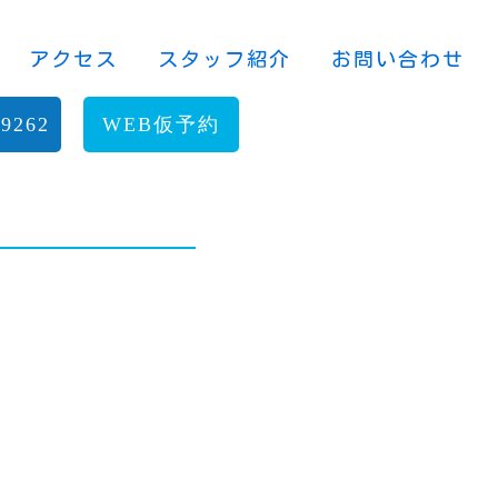
アクセス
スタッフ紹介
お問い合わせ
9262
WEB仮予約