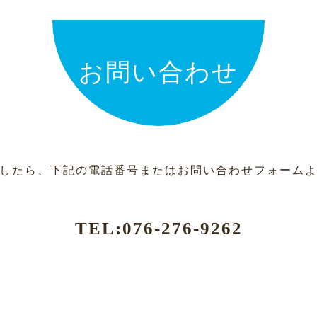
お問い合わせ
したら、下記の電話番号またはお問い合わせフォーム
TEL:
076-276-9262
お問い合わせフォームはこちら