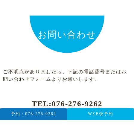
お問い合わせ
ご不明点がありましたら、下記の電話番号またはお
問い合わせフォームよりお願いします。
TEL:
076-276-9262
予約：076-276-9262
WEB仮予約