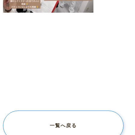
一覧へ戻る