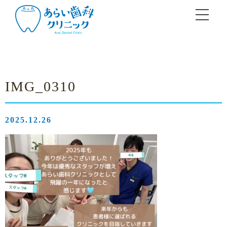
IMG_0310
2025.12.26